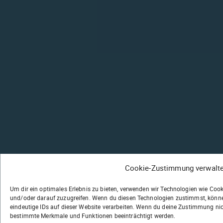
Cookie-Zustimmung verwalt
Um dir ein optimales Erlebnis zu bieten, verwenden wir Technologien wie Coo
und/oder darauf zuzugreifen. Wenn du diesen Technologien zustimmst, könne
eindeutige IDs auf dieser Website verarbeiten. Wenn du deine Zustimmung nich
bestimmte Merkmale und Funktionen beeinträchtigt werden.