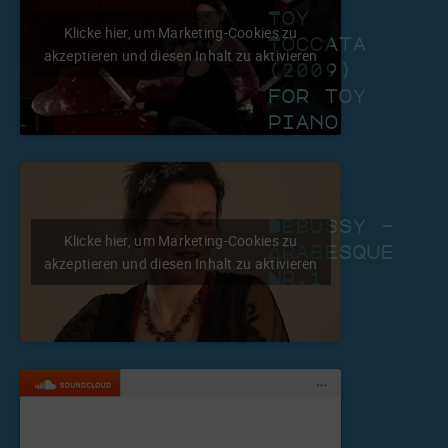
Toy
Klicke hier, um Marketing-Cookies zu
Toccata
akzeptieren und diesen Inhalt zu aktivieren
(2009)
for toy
piano
Debussy –
Klicke hier, um Marketing-Cookies zu
Arabesque
akzeptieren und diesen Inhalt zu aktivieren
Nr.1